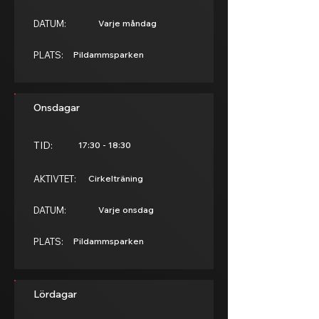
DATUM:
Varje måndag
PLATS:
Pildammsparken
Onsdagar
TID:
17:30 - 18:30
AKTIVTET:
Cirkelträning
DATUM:
Varje onsdag
PLATS:
Pildammsparken
Lördagar