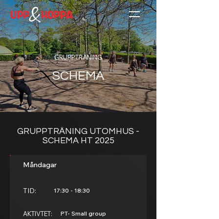
GRUPPTRÄNING
SCHEMA
GRUPPTRÄNING UTOMHUS -
SCHEMA HT 2025
Måndagar
TID:
17:30 - 18:30
AKTIVTET:
PT- Small group